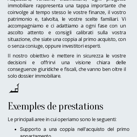
immobiliare rappresenta una tappa importante che
coinvolge al tempo stesso le vostre finanze, il vostro
patrimonio e, talvolta, le vostre scelte familiari. Vi
accompagniamo e ci adattiamo a ogni fase con un
ascolto attento e consigli calibrati sulla vostra
situazione, che siate una coppia al primo acquisto, con
o senza coniuge, oppure investitori esperti.
Il nostro obiettivo è mettere in sicurezza le vostre
decisioni e offrirvi una visione chiara delle
conseguenze giuridiche e fiscali, che vanno ben oltre il
solo dossier immobiliare.
Exemples de prestations
Le principali aree in cui operiamo sono le seguenti:
Supporto a una coppia nell'acquisto del primo
appartamento